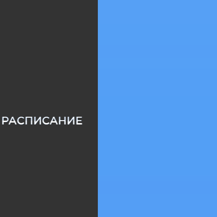
РАСПИСАНИЕ