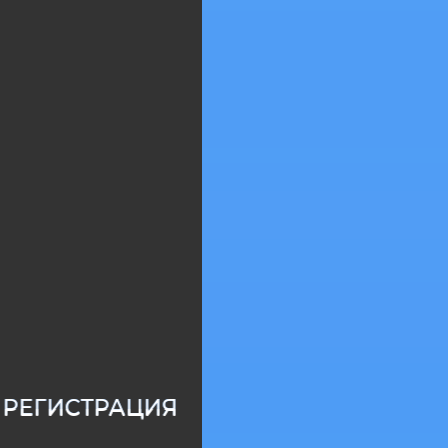
РЕГИСТРАЦИЯ