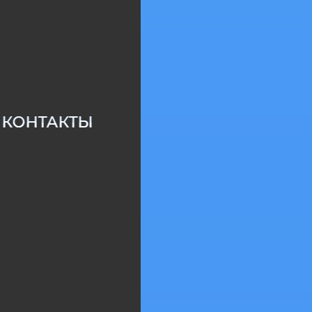
КОНТАКТЫ