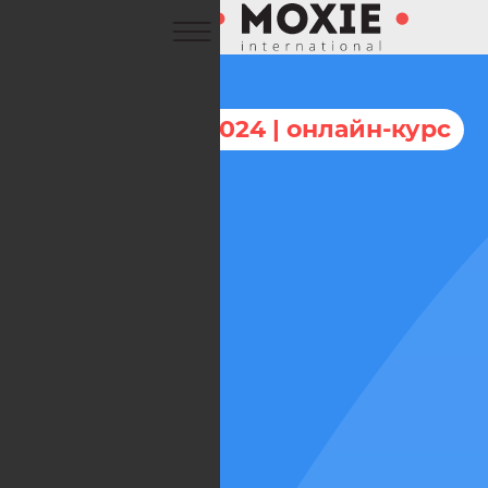
12 – 24 апреля 2024 | онлайн-курс